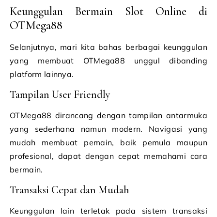
Keunggulan Bermain Slot Online di
OTMega88
Selanjutnya, mari kita bahas berbagai keunggulan
yang membuat OTMega88 unggul dibanding
platform lainnya.
Tampilan User Friendly
OTMega88 dirancang dengan tampilan antarmuka
yang sederhana namun modern. Navigasi yang
mudah membuat pemain, baik pemula maupun
profesional, dapat dengan cepat memahami cara
bermain.
Transaksi Cepat dan Mudah
Keunggulan lain terletak pada sistem transaksi