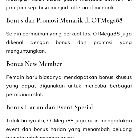
jam-jam sepi bisa menjadi alternatif menarik.
Bonus dan Promosi Menarik di OTMega88
Selain permainan yang berkualitas, OTMega88 juga
dikenal dengan bonus dan promosi yang
menguntungkan.
Bonus New Member
Pemain baru biasanya mendapatkan bonus khusus
yang dapat digunakan untuk mencoba berbagai
permainan slot.
Bonus Harian dan Event Spesial
Tidak hanya itu, OTMega88 juga rutin mengadakan
event dan bonus harian yang menambah peluang
pemain untuk menang besar.