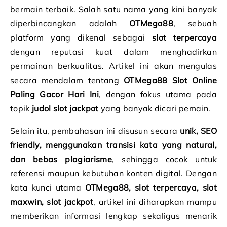
bermain terbaik. Salah satu nama yang kini banyak
diperbincangkan adalah
OTMega88
, sebuah
platform yang dikenal sebagai
slot terpercaya
dengan reputasi kuat dalam menghadirkan
permainan berkualitas. Artikel ini akan mengulas
secara mendalam tentang
OTMega88 Slot Online
Paling Gacor Hari Ini
, dengan fokus utama pada
topik
judol slot jackpot
yang banyak dicari pemain.
Selain itu, pembahasan ini disusun secara
unik, SEO
friendly, menggunakan transisi kata yang natural,
dan bebas plagiarisme
, sehingga cocok untuk
referensi maupun kebutuhan konten digital. Dengan
kata kunci utama
OTMega88, slot terpercaya, slot
maxwin, slot jackpot
, artikel ini diharapkan mampu
memberikan informasi lengkap sekaligus menarik