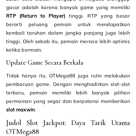
gacor adalah karena banyak game yang memiliki
RTP (Return to Player)
tinggi. RTP yang besar
berarti peluang pemain untuk mendapatkan
kembali taruhan dalam jangka panjang juga lebih
tinggi. Oleh sebab itu, pemain merasa lebih optimis
ketika bermain.
Update Game Secara Berkala
Tidak hanya itu, OTMega88 juga rutin melakukan
pembaruan game. Dengan menghadirkan slot-slot
terbaru, pemain memiliki lebih banyak pilihan
permainan yang segar dan berpotensi memberikan
slot maxwin
.
Judol Slot Jackpot: Daya Tarik Utama
OTMega88