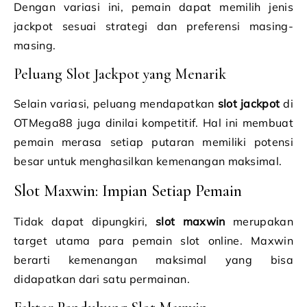
Dengan variasi ini, pemain dapat memilih jenis
jackpot sesuai strategi dan preferensi masing-
masing.
Peluang Slot Jackpot yang Menarik
Selain variasi, peluang mendapatkan
slot jackpot
di
OTMega88 juga dinilai kompetitif. Hal ini membuat
pemain merasa setiap putaran memiliki potensi
besar untuk menghasilkan kemenangan maksimal.
Slot Maxwin: Impian Setiap Pemain
Tidak dapat dipungkiri,
slot maxwin
merupakan
target utama para pemain slot online. Maxwin
berarti kemenangan maksimal yang bisa
didapatkan dari satu permainan.