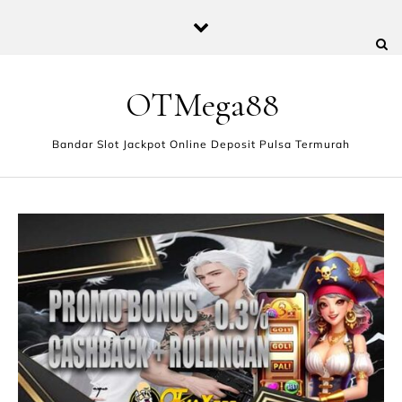
Skip to content
OTMega88
Bandar Slot Jackpot Online Deposit Pulsa Termurah