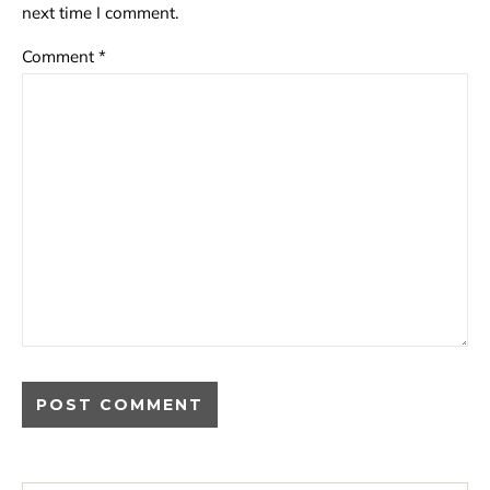
next time I comment.
Comment
*