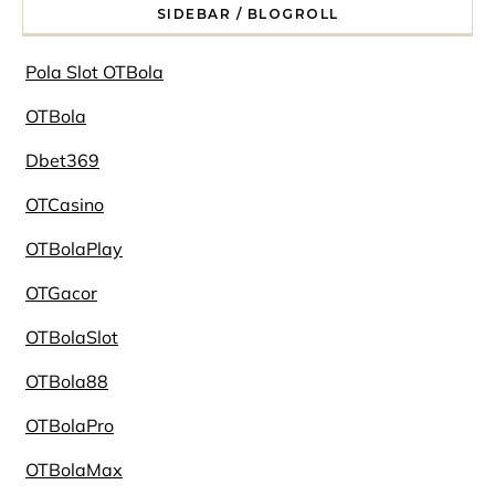
SIDEBAR / BLOGROLL
Pola Slot OTBola
OTBola
Dbet369
OTCasino
OTBolaPlay
OTGacor
OTBolaSlot
OTBola88
OTBolaPro
OTBolaMax