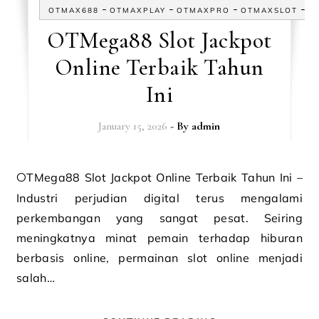
-
-
-
-
OTMAX688
OTMAXPLAY
OTMAXPRO
OTMAXSLOT
O
OTMega88 Slot Jackpot
Online Terbaik Tahun
Ini
January 15, 2026
- By
admin
OTMega88 Slot Jackpot Online Terbaik Tahun Ini –
Industri perjudian digital terus mengalami
perkembangan yang sangat pesat. Seiring
meningkatnya minat pemain terhadap hiburan
berbasis online, permainan slot online menjadi
salah…