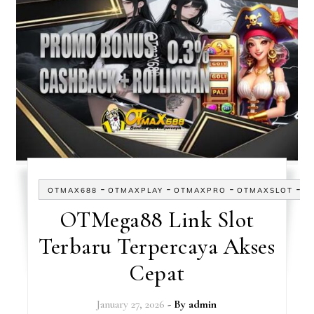
-
-
-
-
OTMAX688
OTMAXPLAY
OTMAXPRO
OTMAXSLOT
O
OTMega88 Link Slot
Terbaru Terpercaya Akses
Cepat
January 27, 2026
- By
admin