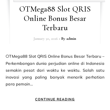
OTMega88 Slot QRIS
Online Bonus Besar
Terbaru
January 30, 2026
- By
admin
OTMega88 Slot QRIS Online Bonus Besar Terbaru –
Perkembangan dunia perjudian online di Indonesia
semakin pesat dari waktu ke waktu. Salah satu
inovasi yang paling banyak menarik perhatian
para pemain…
CONTINUE READING