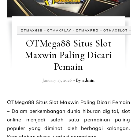
-
-
-
-
OTMAX688
OTMAXPLAY
OTMAXPRO
OTMAXSLOT
O
OTMega88 Situs Slot
Maxwin Paling Dicari
Pemain
January 17, 2026
- By
admin
OTMega88 Situs Slot Maxwin Paling Dicari Pemain
– Dalam perkembangan dunia hiburan digital, slot
online menjadi salah satu permainan paling
populer yang diminati oleh berbagai kalangan.
Kemudahan akses, variasi permainan,…