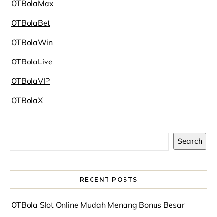
OTBolaMax
OTBolaBet
OTBolaWin
OTBolaLive
OTBolaVIP
OTBolaX
Search
RECENT POSTS
OTBola Slot Online Mudah Menang Bonus Besar