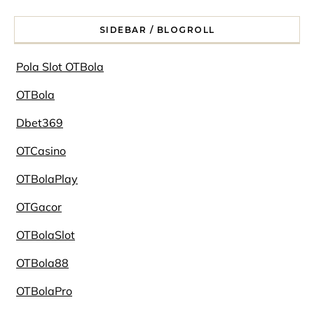
SIDEBAR / BLOGROLL
Pola Slot OTBola
OTBola
Dbet369
OTCasino
OTBolaPlay
OTGacor
OTBolaSlot
OTBola88
OTBolaPro