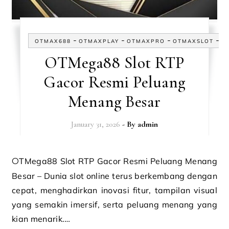
-
-
-
-
OTMAX688
OTMAXPLAY
OTMAXPRO
OTMAXSLOT
O
OTMega88 Slot RTP
Gacor Resmi Peluang
Menang Besar
January 31, 2026
- By
admin
OTMega88 Slot RTP Gacor Resmi Peluang Menang
Besar – Dunia slot online terus berkembang dengan
cepat, menghadirkan inovasi fitur, tampilan visual
yang semakin imersif, serta peluang menang yang
kian menarik.…