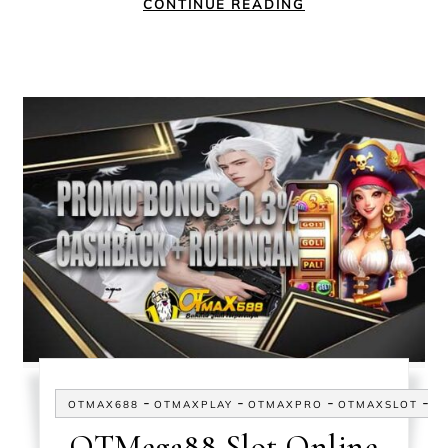
CONTINUE READING
-
-
-
-
OTMAX688
OTMAXPLAY
OTMAXPRO
OTMAXSLOT
O
OTMega88 Slot Online