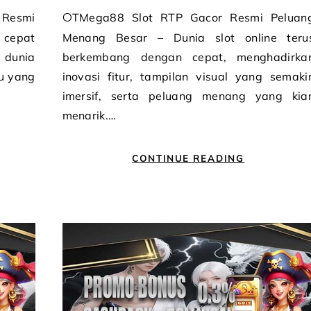
OTMega88 Slot RTP Gacor Resmi Peluang
a cepat
Menang Besar – Dunia slot online teru
 dunia
berkembang dengan cepat, menghadirka
tu yang
inovasi fitur, tampilan visual yang semaki
imersif, serta peluang menang yang kia
menarik.…
CONTINUE READING