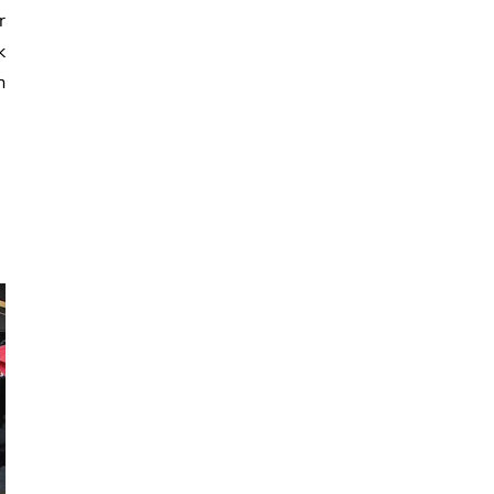
r
k
n