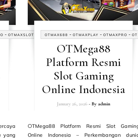
-
-
-
-
-
RO
OTMAXSLOT
OTMEGA88
OTMAX688
OTMAXPLAY
OTMAXPRO
OT
OTMega88
Platform Resmi
s
Slot Gaming
Online Indonesia
January 26, 2026
- By
admin
OTMega88 Platform Resmi Slot Gaming
e yang
Online Indonesia – Perkembangan duni