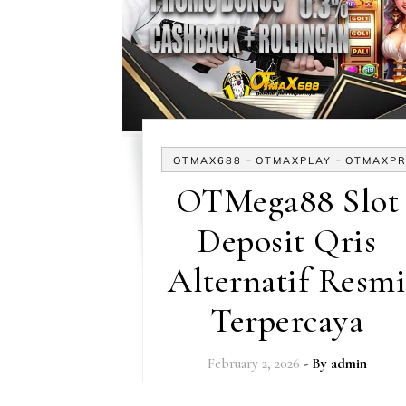
-
-
OTMAX688
OTMAXPLAY
OTMAXP
OTMega88 Slot
Deposit Qris
Alternatif Resm
Terpercaya
February 2, 2026
- By
admin