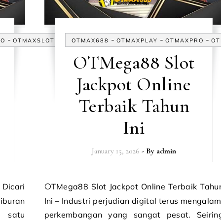
-
-
-
-
-
RO
OTMAXSLOT
OTMEGA88
OTMAX688
OTMAXPLAY
OTMAXPRO
OT
OTMega88 Slot
Jackpot Online
Terbaik Tahun
Ini
January 15, 2026
- By
admin
OTMega88 Slot Jackpot Online Terbaik Tahun
iburan
Ini – Industri perjudian digital terus mengalam
h satu
perkembangan yang sangat pesat. Seirin