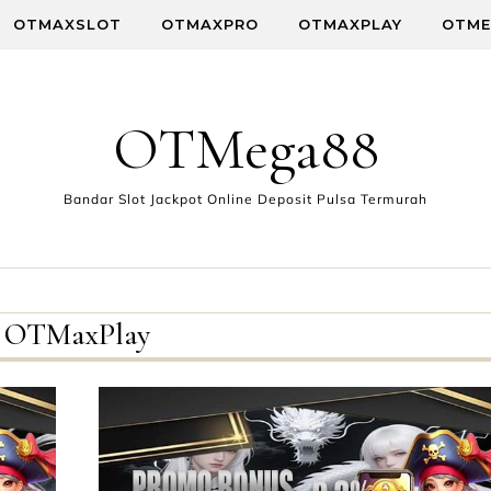
OTMAXSLOT
OTMAXPRO
OTMAXPLAY
OTME
OTMega88
Bandar Slot Jackpot Online Deposit Pulsa Termurah
OTMaxPlay