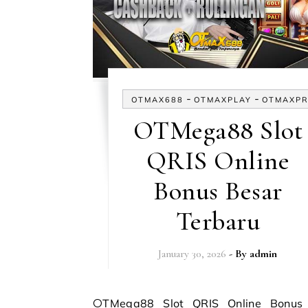
-
-
OTMAX688
OTMAXPLAY
OTMAXP
OTMega88 Slot
QRIS Online
Bonus Besar
Terbaru
January 30, 2026
- By
admin
OTMega88 Slot QRIS Online Bonus Besar