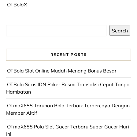
OTBolaX
Search
RECENT POSTS
OTBola Slot Online Mudah Menang Bonus Besar
OTBola Situs IDN Poker Resmi Transaksi Cepat Tanpa
Hambatan
OTmaX688 Taruhan Bola Terbaik Terpercaya Dengan
Member Aktif
OTmaX688 Pola Slot Gacor Terbaru Super Gacor Hari
Ini