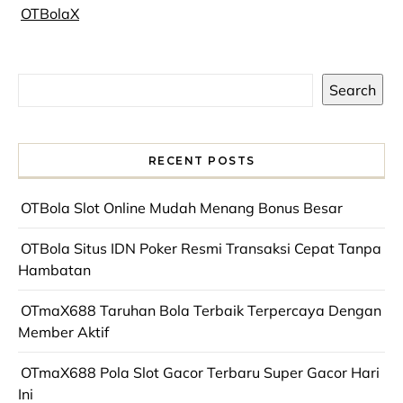
OTBolaX
Search
RECENT POSTS
OTBola Slot Online Mudah Menang Bonus Besar
OTBola Situs IDN Poker Resmi Transaksi Cepat Tanpa
Hambatan
OTmaX688 Taruhan Bola Terbaik Terpercaya Dengan
Member Aktif
OTmaX688 Pola Slot Gacor Terbaru Super Gacor Hari
Ini