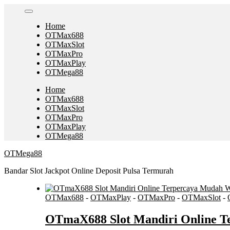
Skip
to
Home
content
OTMax688
OTMaxSlot
OTMaxPro
OTMaxPlay
OTMega88
Home
OTMax688
OTMaxSlot
OTMaxPro
OTMaxPlay
OTMega88
OTMega88
Bandar Slot Jackpot Online Deposit Pulsa Termurah
OTMax688
-
OTMaxPlay
-
OTMaxPro
-
OTMaxSlot
-
OTmaX688 Slot Mandiri Online T