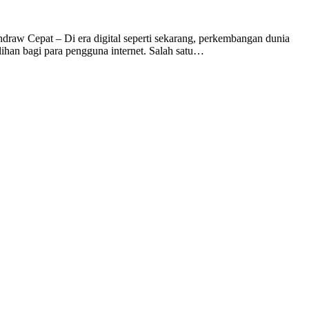
ihan bagi para pengguna internet. Salah satu…