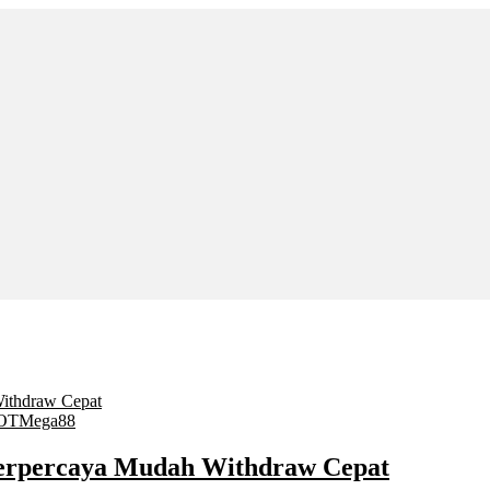
OTMega88
erpercaya Mudah Withdraw Cepat