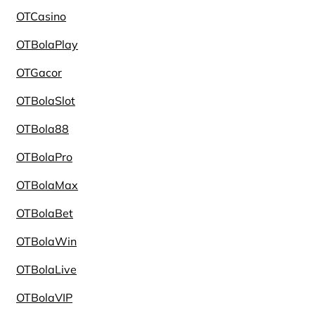
OTCasino
OTBolaPlay
OTGacor
OTBolaSlot
OTBola88
OTBolaPro
OTBolaMax
OTBolaBet
OTBolaWin
OTBolaLive
OTBolaVIP