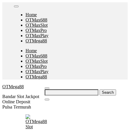
Skip
to
Home
content
OTMax688
OTMaxSlot
OTMaxPro
OTMaxPlay
OTMega88
Home
OTMax688
OTMaxSlot
OTMaxPro
OTMaxPlay
OTMega88
OTMega88
Search
Bandar Slot Jackpot
for:
Online Deposit
Pulsa Termurah