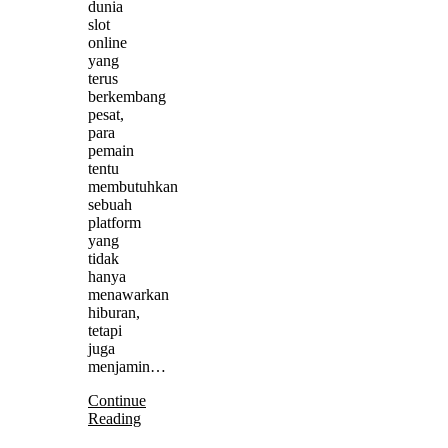
dunia
slot
online
yang
terus
berkembang
pesat,
para
pemain
tentu
membutuhkan
sebuah
platform
yang
tidak
hanya
menawarkan
hiburan,
tetapi
juga
menjamin…
Continue
Reading