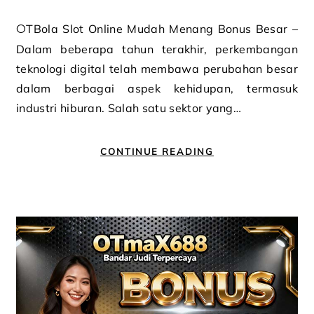
OTBola Slot Online Mudah Menang Bonus Besar –
Dalam beberapa tahun terakhir, perkembangan
teknologi digital telah membawa perubahan besar
dalam berbagai aspek kehidupan, termasuk
industri hiburan. Salah satu sektor yang…
CONTINUE READING