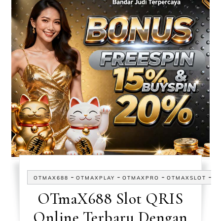
-
-
-
-
OTMAX688
OTMAXPLAY
OTMAXPRO
OTMAXSLOT
O
OTmaX688 Slot QRIS
Online Terbaru Dengan