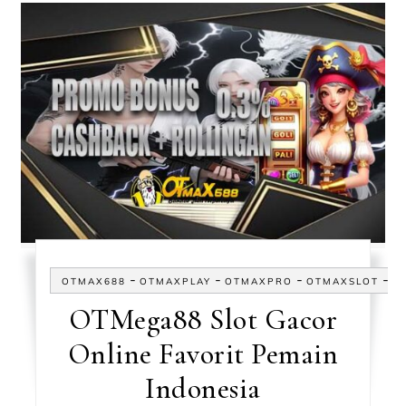
-
-
-
-
OTMAX688
OTMAXPLAY
OTMAXPRO
OTMAXSLOT
O
OTMega88 Slot Gacor
Online Favorit Pemain
Indonesia