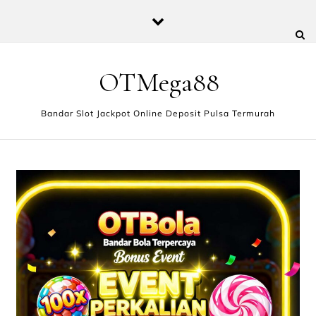
Skip to content
OTMega88
Bandar Slot Jackpot Online Deposit Pulsa Termurah