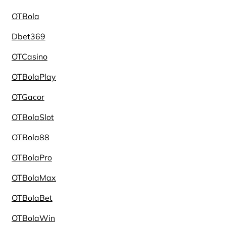
OTBola
Dbet369
OTCasino
OTBolaPlay
OTGacor
OTBolaSlot
OTBola88
OTBolaPro
OTBolaMax
OTBolaBet
OTBolaWin