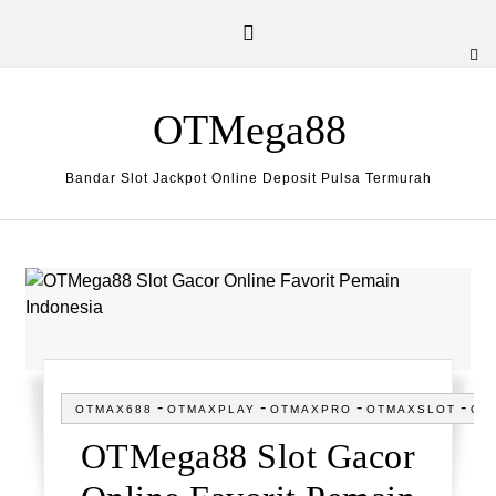
Skip to content
OTMega88
Bandar Slot Jackpot Online Deposit Pulsa Termurah
-
-
-
-
OTMAX688
OTMAXPLAY
OTMAXPRO
OTMAXSLOT
OT
OTMega88 Slot Gacor