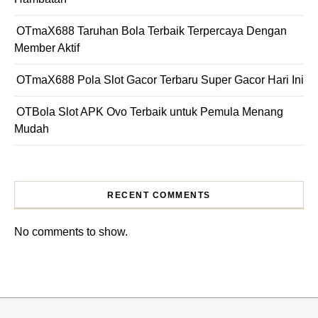
OTmaX688 Taruhan Bola Terbaik Terpercaya Dengan
Member Aktif
OTmaX688 Pola Slot Gacor Terbaru Super Gacor Hari Ini
OTBola Slot APK Ovo Terbaik untuk Pemula Menang
Mudah
RECENT COMMENTS
No comments to show.