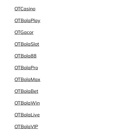
OTCasino
OTBolaPlay
OTGacor
OTBolaSlot
OTBola88
OTBolaPro
OTBolaMax
OTBolaBet
OTBolaWin
OTBolaLive
OTBolaVIP