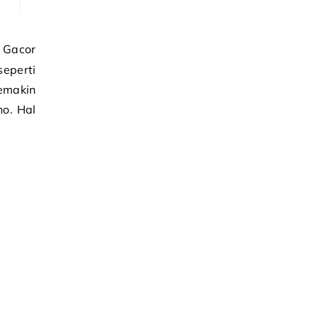
eperti
emakin
no. Hal